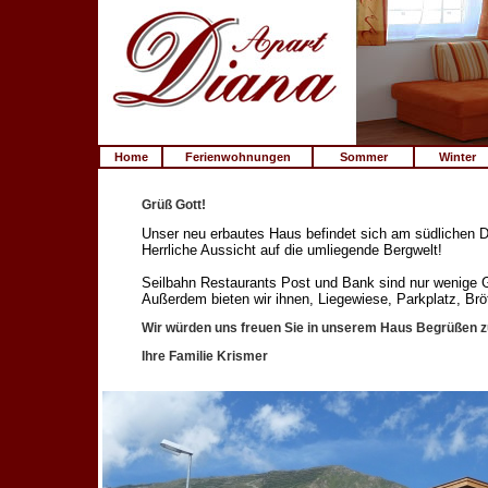
Home
Ferienwohnungen
Sommer
Winter
Grüß Gott!
Unser neu erbautes Haus befindet sich am südlichen D
Herrliche Aussicht auf die umliegende Bergwelt!
Seilbahn Restaurants Post und Bank sind nur wenige G
Außerdem bieten wir ihnen, Liegewiese, Parkplatz, Br
Wir würden uns freuen Sie in unserem Haus Begrüßen z
Ihre Familie Krismer